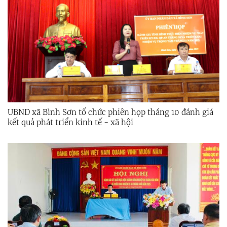
UBND xã Bình Sơn tổ chức phiên họp tháng 10 đánh giá
kết quả phát triển kinh tế - xã hội