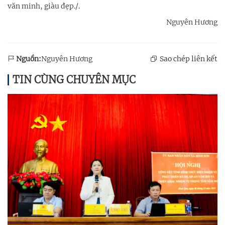
văn minh, giàu đẹp./.
Nguyên Hương
Nguồn:
Nguyên Hương
Sao chép liên kết
TIN CÙNG CHUYÊN MỤC