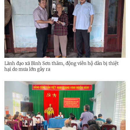
Lãnh đạo xã Bình Sơn thăm, động viên hộ dân bị thiệt
hại do mưa lớn gây ra