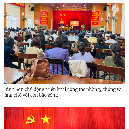
Bình Sơn chủ động triển khai công tác phòng, chống và
ứng phó với cơn bão số 12