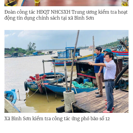
Đoàn công tác HĐQT NHCSXH Trung ương kiểm tra hoạt
động tín dụng chính sách tại xã Bình Sơn
Xã Bình Sơn kiểm tra công tác ứng phó bão số 12