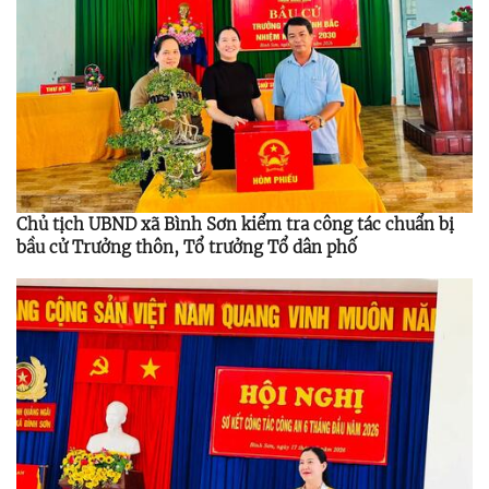
Chủ tịch UBND xã Bình Sơn kiểm tra công tác chuẩn bị
bầu cử Trưởng thôn, Tổ trưởng Tổ dân phố