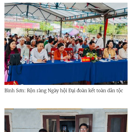
Bình Sơn: Rộn ràng Ngày hội Đại đoàn kết toàn dân tộc