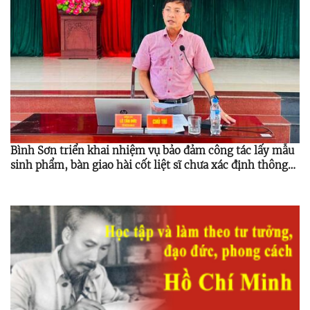
Bình Sơn triển khai nhiệm vụ bảo đảm công tác lấy mẫu
sinh phẩm, bàn giao hài cốt liệt sĩ chưa xác định thông
tin