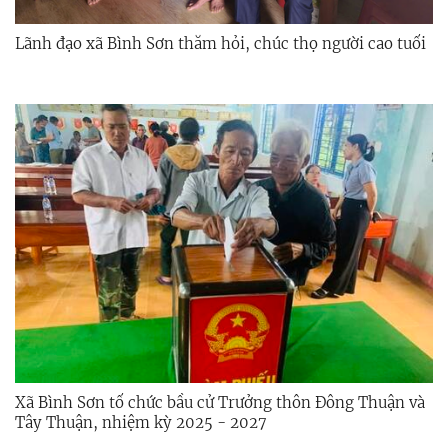
Lãnh đạo xã Bình Sơn thăm hỏi, chúc thọ người cao tuổi
Xã Bình Sơn tổ chức bầu cử Trưởng thôn Đông Thuận và
Tây Thuận, nhiệm kỳ 2025 - 2027