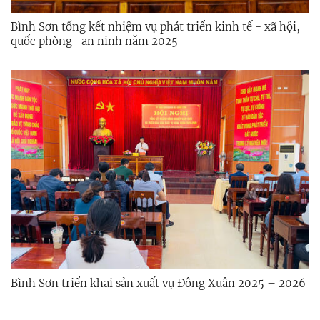
Bình Sơn tổng kết nhiệm vụ phát triển kinh tế - xã hội,
quốc phòng -an ninh năm 2025
Bình Sơn triển khai sản xuất vụ Đông Xuân 2025 – 2026