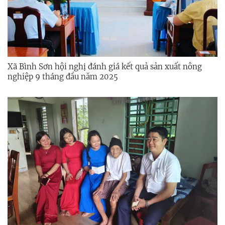
Xã Bình Sơn hội nghị đánh giá kết quả sản xuất nông
nghiệp 9 tháng đầu năm 2025