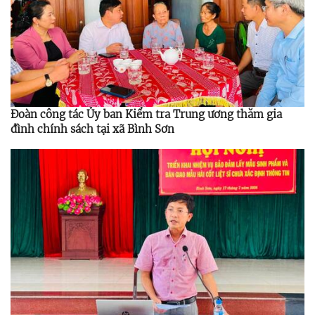
Đoàn công tác Ủy ban Kiểm tra Trung ương thăm gia
đình chính sách tại xã Bình Sơn