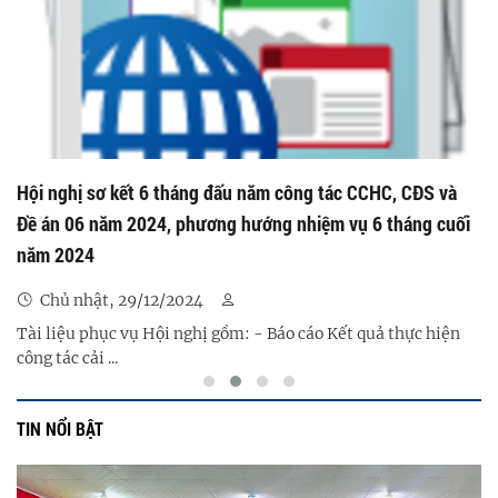
Hội nghị sơ kết 6 tháng đấu năm công tác CCHC, CĐS và
Đề án 06 năm 2024, phương hướng nhiệm vụ 6 tháng cuối
năm 2024
Chủ nhật, 29/12/2024
Tài liệu phục vụ Hội nghị gồm: - Báo cáo Kết quả thực hiện
công tác cải ...
TIN NỔI BẬT