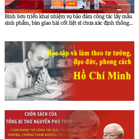
Bình Sơn triển khai nhiệm vụ bảo đảm công tác lấy mẫu
sinh phẩm, bàn giao hài cốt liệt sĩ chưa xác định thông
tin