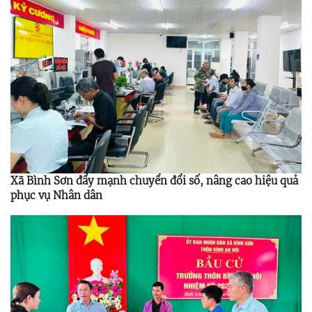
Xã Bình Sơn đẩy mạnh chuyển đổi số, nâng cao hiệu quả
phục vụ Nhân dân