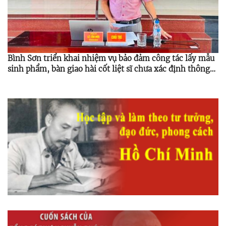
Bình Sơn triển khai nhiệm vụ bảo đảm công tác lấy mẫu
sinh phẩm, bàn giao hài cốt liệt sĩ chưa xác định thông
tin