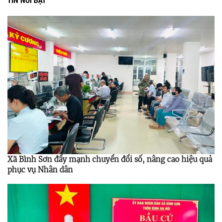
Xã Bình Sơn đẩy mạnh chuyển đổi số, nâng cao hiệu quả
phục vụ Nhân dân