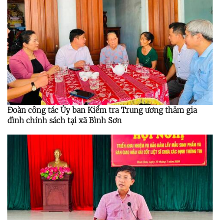
Đoàn công tác Ủy ban Kiểm tra Trung ương thăm gia
đình chính sách tại xã Bình Sơn