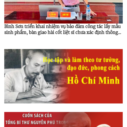
Bình Sơn triển khai nhiệm vụ bảo đảm công tác lấy mẫu
sinh phẩm, bàn giao hài cốt liệt sĩ chưa xác định thông
tin