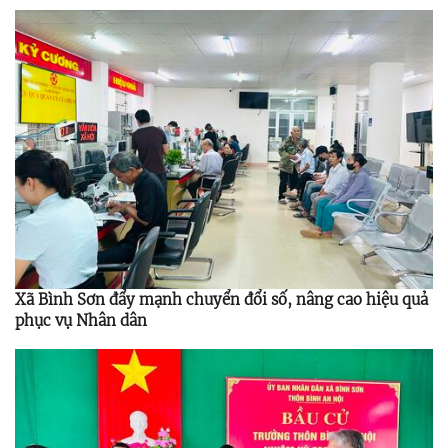
Xã Bình Sơn đẩy mạnh chuyển đổi số, nâng cao hiệu quả
phục vụ Nhân dân