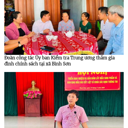
Đoàn công tác Ủy ban Kiểm tra Trung ương thăm gia
đình chính sách tại xã Bình Sơn