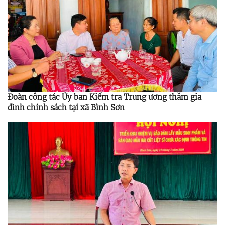
Đoàn công tác Ủy ban Kiểm tra Trung ương thăm gia
đình chính sách tại xã Bình Sơn