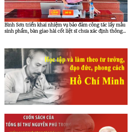
Bình Sơn triển khai nhiệm vụ bảo đảm công tác lấy mẫu
sinh phẩm, bàn giao hài cốt liệt sĩ chưa xác định thông
tin