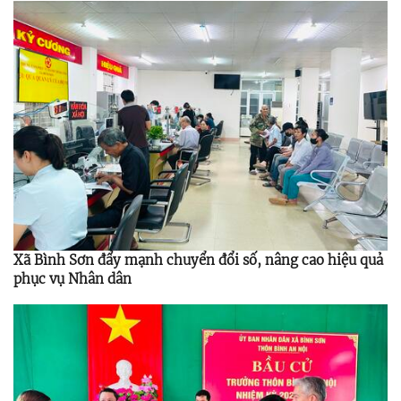
Xã Bình Sơn đẩy mạnh chuyển đổi số, nâng cao hiệu quả
phục vụ Nhân dân