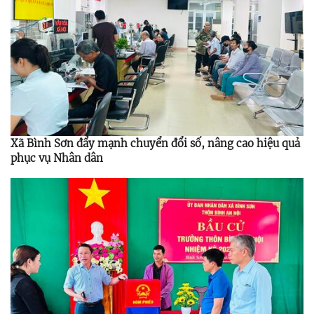
Xã Bình Sơn đẩy mạnh chuyển đổi số, nâng cao hiệu quả
phục vụ Nhân dân