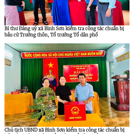
Bí thư Đảng uỷ xã Bình Sơn kiểm tra công tác chuẩn bị
bầu cử Trưởng thôn, Tổ trưởng Tổ dân phố
Chủ tịch UBND xã Bình Sơn kiểm tra công tác chuẩn bị