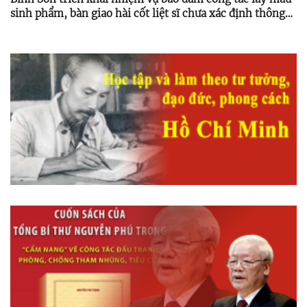
sinh phẩm, bàn giao hài cốt liệt sĩ chưa xác định thông
tin