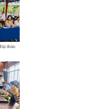
 Đại đoàn