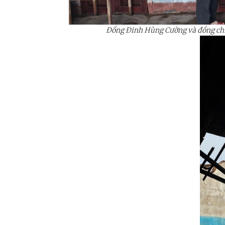
Đồng
Đinh Hùng Cường và đồng ch