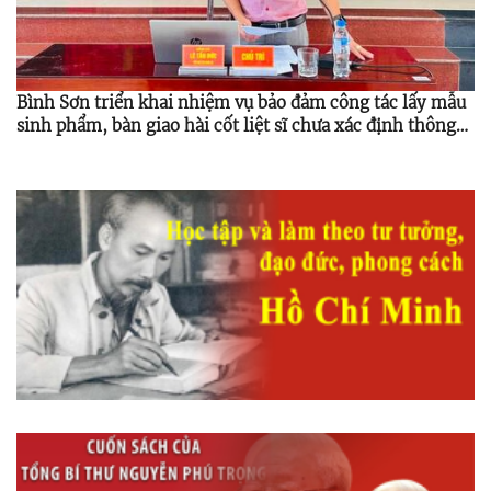
Bình Sơn triển khai nhiệm vụ bảo đảm công tác lấy mẫu
sinh phẩm, bàn giao hài cốt liệt sĩ chưa xác định thông
tin