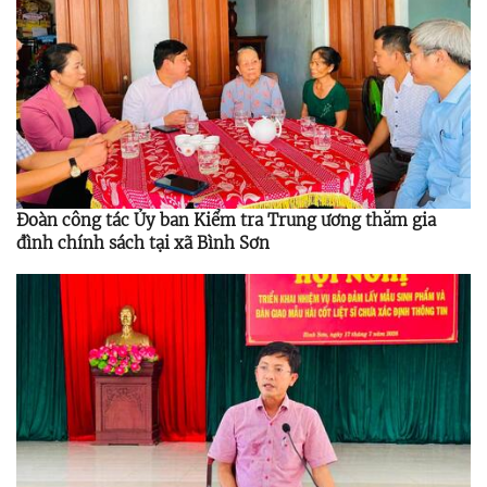
Đoàn công tác Ủy ban Kiểm tra Trung ương thăm gia
đình chính sách tại xã Bình Sơn