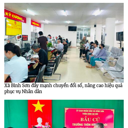
Xã Bình Sơn đẩy mạnh chuyển đổi số, nâng cao hiệu quả
phục vụ Nhân dân