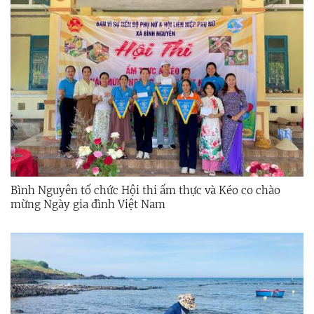
Bình Nguyên tổ chức Hội thi ẩm thực và Kéo co chào
mừng Ngày gia đình Việt Nam