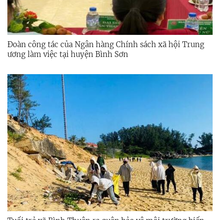
Đoàn công tác của Ngân hàng Chính sách xã hội Trung
ương làm việc tại huyện Bình Sơn