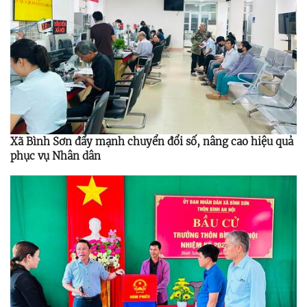
Xã Bình Sơn đẩy mạnh chuyển đổi số, nâng cao hiệu quả
phục vụ Nhân dân