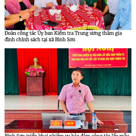
Đoàn công tác Ủy ban Kiểm tra Trung ương thăm gia
đình chính sách tại xã Bình Sơn