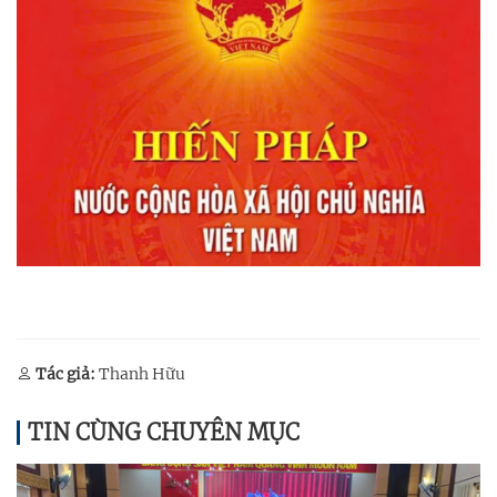
Tác giả:
Thanh Hữu
TIN CÙNG CHUYÊN MỤC