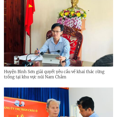
Huyện Bình Sơn giải quyết yêu cầu về khai thác rừng
trồng tại khu vực núi Nam Châm