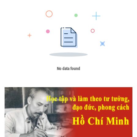
No data found