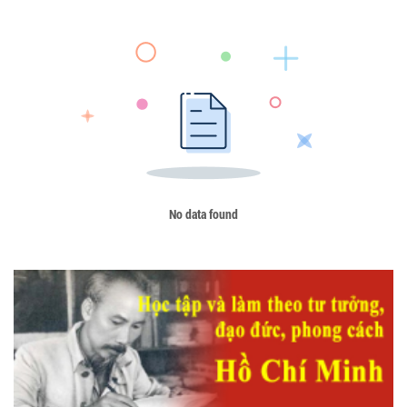
No data found