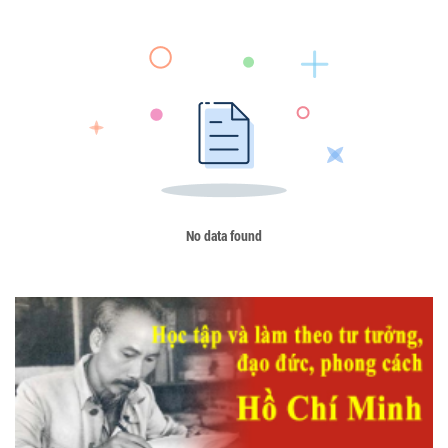
No data found