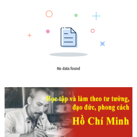
No data found