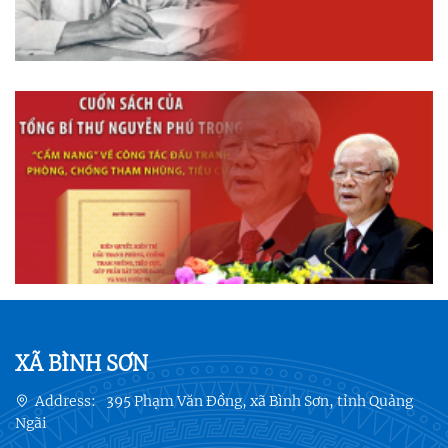
XÃ BÌNH SƠN
Address:
395 Phạm Văn Đồng, xã Bình Sơn, tỉnh Quảng
Ngãi