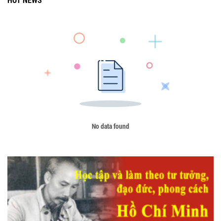
No data found