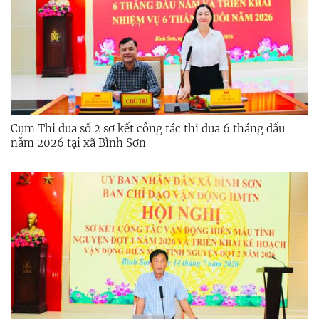
Cụm Thi đua số 2 sơ kết công tác thi đua 6 tháng đầu
năm 2026 tại xã Bình Sơn