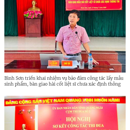
Bình Sơn triển khai nhiệm vụ bảo đảm công tác lấy mẫu
sinh phẩm, bàn giao hài cốt liệt sĩ chưa xác định thông
tin