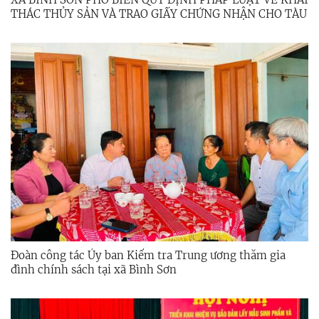
THÁC THỦY SẢN VÀ TRAO GIẤY CHỨNG NHẬN CHO TÀU
CÁ DƯỚI 6 MÉT
Đoàn công tác Ủy ban Kiểm tra Trung ương thăm gia
đình chính sách tại xã Bình Sơn