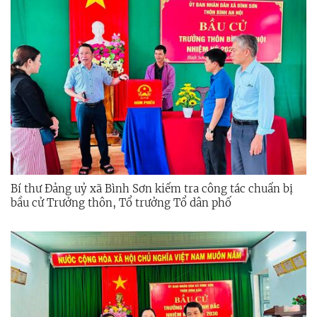
Bí thư Đảng uỷ xã Bình Sơn kiểm tra công tác chuẩn bị
bầu cử Trưởng thôn, Tổ trưởng Tổ dân phố