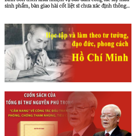
sinh phẩm, bàn giao hài cốt liệt sĩ chưa xác định thông
tin