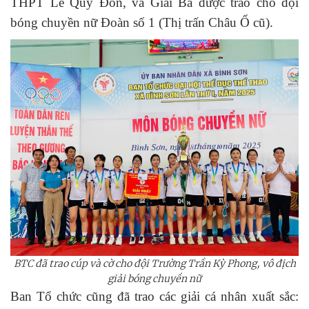
THPT Lê Quý Đôn, và Giải Ba được trao cho đội
bóng chuyền nữ Đoàn số 1 (Thị trấn Châu Ổ cũ).
BTC đã trao cúp và cờ cho đội Trường Trần Kỳ Phong, vô địch
giải bóng chuyền nữ
Ban Tổ chức cũng đã trao các giải cá nhân xuất sắc: