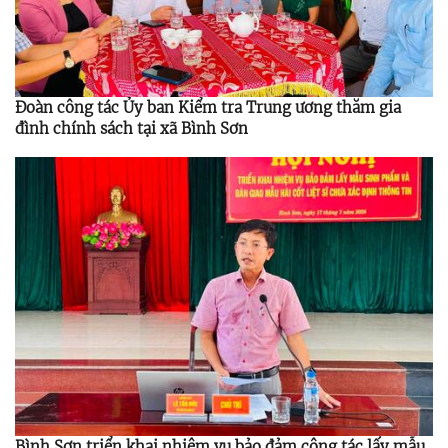
Đoàn công tác Ủy ban Kiểm tra Trung ương thăm gia
đình chính sách tại xã Bình Sơn
Bình Sơn triển khai nhiệm vụ bảo đảm công tác lấy mẫu