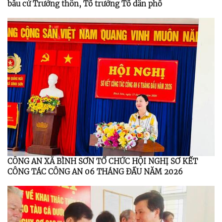
bầu cử Trưởng thôn, Tổ trưởng Tổ dân phố
CÔNG AN XÃ BÌNH SƠN TỔ CHỨC HỘI NGHỊ SƠ KẾT
CÔNG TÁC CÔNG AN 06 THÁNG ĐẦU NĂM 2026