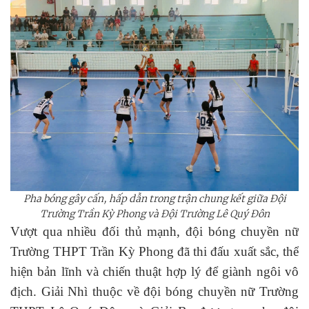
Pha bóng gây cấn, hấp dẫn trong trận chung kết giữa Đội
Trường Trần Kỳ Phong và Đội Trường Lê Quý Đôn
Vượt qua nhiều đối thủ mạnh, đội bóng chuyền nữ
Trường THPT Trần Kỳ Phong đã thi đấu xuất sắc, thể
hiện bản lĩnh và chiến thuật hợp lý để giành ngôi vô
địch. Giải Nhì thuộc về đội bóng chuyền nữ Trường