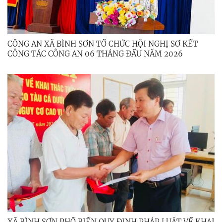
CÔNG AN XÃ BÌNH SƠN TỔ CHỨC HỘI NGHỊ SƠ KẾT
CÔNG TÁC CÔNG AN 06 THÁNG ĐẦU NĂM 2026
XÃ BÌNH SƠN PHỔ BIẾN QUY ĐỊNH PHÁP LUẬT VỀ KHAI