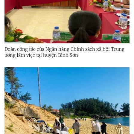
Đoàn công tác của Ngân hàng Chính sách xã hội Trung
ương làm việc tại huyện Bình Sơn