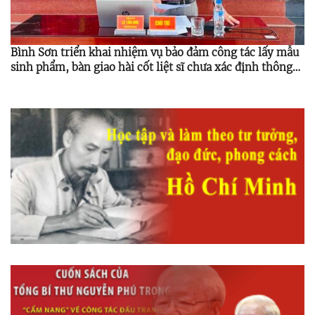
Bình Sơn triển khai nhiệm vụ bảo đảm công tác lấy mẫu
sinh phẩm, bàn giao hài cốt liệt sĩ chưa xác định thông
tin