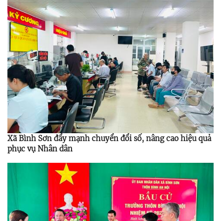
Xã Bình Sơn đẩy mạnh chuyển đổi số, nâng cao hiệu quả
phục vụ Nhân dân