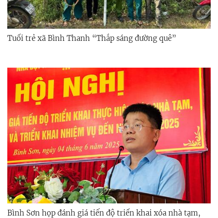
Tuổi trẻ xã Bình Thanh “Thắp sáng đường quê”
Bình Sơn họp đánh giá tiến độ triển khai xóa nhà tạm,