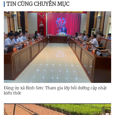
TIN CÙNG CHUYÊN MỤC
Đảng ủy xã Bình Sơn: Tham gia lớp bồi dưỡng cập nhật
kiến thức