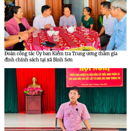
Đoàn công tác Ủy ban Kiểm tra Trung ương thăm gia
đình chính sách tại xã Bình Sơn