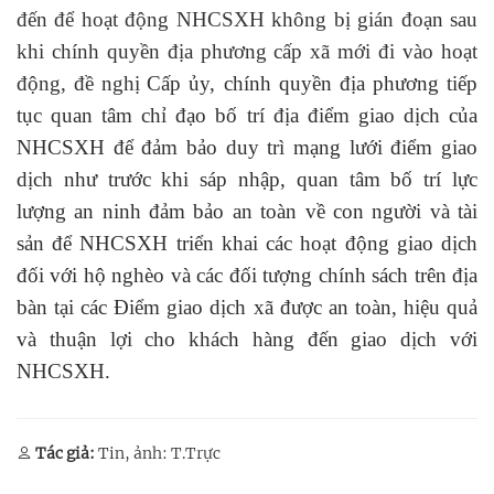
đến
để hoạt động NHCSXH không bị gián đoạn sau
khi chính quyền địa phương cấp xã mới đi vào hoạt
động, đề nghị
Cấp ủy, chính quyền địa phương tiếp
tục quan tâm chỉ đạo bố trí địa điểm giao dịch của
NHCSXH để đảm bảo duy trì mạng lưới điểm giao
dịch như trước khi sáp nhập, quan tâm bố trí lực
lượng an ninh đảm bảo an toàn về con người và tài
sản để NHCSXH triển khai các hoạt động giao dịch
đối với hộ nghèo và các đối tượng chính sách trên địa
bàn tại các Điểm giao dịch xã được an toàn, hiệu quả
và thuận lợi cho khách hàng đến giao dịch với
NHCSXH.
Tác giả:
Tin, ảnh: T.Trực